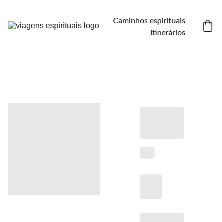
Caminhos espirituais
Itinerários